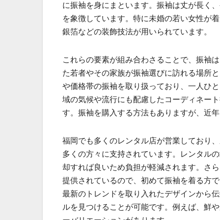
に振袖を身にまといます。振袖は丈が長く、
を象徴しています。特に未婚の若い女性が着
銀箔などの装飾技法が用いられています。
これらの要素が組み合わさることで、振袖は
た若者やその家族が振袖選びに訪れる場所と
や価格帯の振袖を取り扱っており、一人ひと
域の気候や流行にも配慮したコーディネート
す。振袖を購入する方法もありますが、近年
福岡でも多くのレンタル店が営業しており、
多くの方々に支持されています。レンタルの
却すれば良いため負担が軽減されます。さら
提供されているので、初めて振袖を着る方で
最新のトレンドを取り入れたデザインから伝
ルを見つけることが可能です。例えば、鮮や