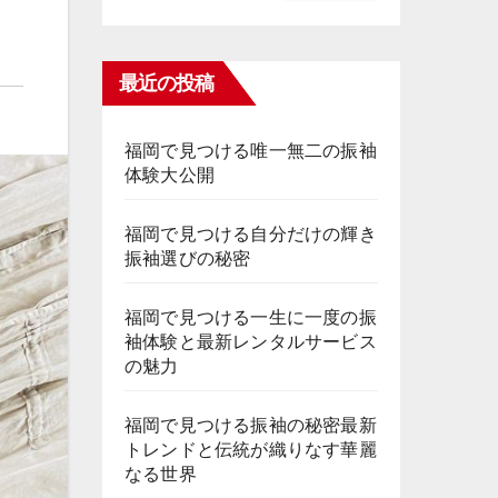
最近の投稿
福岡で見つける唯一無二の振袖
体験大公開
福岡で見つける自分だけの輝き
振袖選びの秘密
福岡で見つける一生に一度の振
袖体験と最新レンタルサービス
の魅力
福岡で見つける振袖の秘密最新
トレンドと伝統が織りなす華麗
なる世界