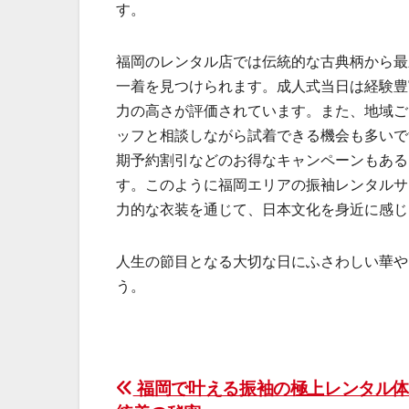
す。
福岡のレンタル店では伝統的な古典柄から最
一着を見つけられます。成人式当日は経験豊
力の高さが評価されています。また、地域ご
ッフと相談しながら試着できる機会も多いで
期予約割引などのお得なキャンペーンもある
す。このように福岡エリアの振袖レンタルサ
力的な衣装を通じて、日本文化を身近に感じ
人生の節目となる大切な日にふさわしい華や
う。
投
福岡で叶える振袖の極上レンタル体