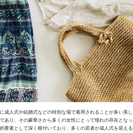
に成人式や結婚式などの特別な場で着用されることが多い美し
であり、その豪華さから多くの女性にとって憧れの存在となっ
的要素として深く根付いており、多くの若者が成人式を迎える